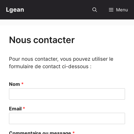
Aller
Lgean
Menu
au
contenu
Nous contacter
Pour nous contacter, vous pouvez utiliser le
formulaire de contact ci-dessous :
Nom
*
Email
*
Commentaire ou message
*