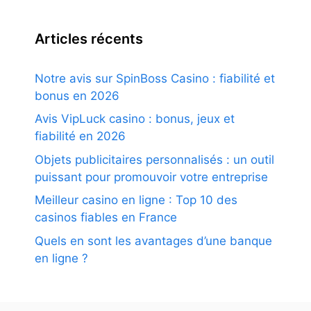
Articles récents
Notre avis sur SpinBoss Casino : fiabilité et
bonus en 2026
Avis VipLuck casino : bonus, jeux et
fiabilité en 2026
Objets publicitaires personnalisés : un outil
puissant pour promouvoir votre entreprise
Meilleur casino en ligne : Top 10 des
casinos fiables en France
Quels en sont les avantages d’une banque
en ligne ?