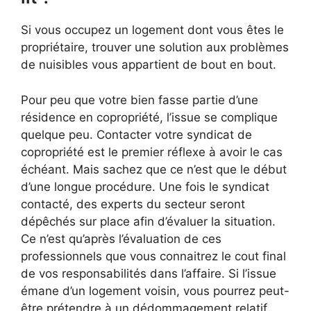
Si vous occupez un logement dont vous êtes le
propriétaire, trouver une solution aux problèmes
de nuisibles vous appartient de bout en bout.
Pour peu que votre bien fasse partie d’une
résidence en copropriété, l’issue se complique
quelque peu. Contacter votre syndicat de
copropriété est le premier réflexe à avoir le cas
échéant. Mais sachez que ce n’est que le début
d’une longue procédure. Une fois le syndicat
contacté, des experts du secteur seront
dépêchés sur place afin d’évaluer la situation.
Ce n’est qu’après l’évaluation de ces
professionnels que vous connaitrez le cout final
de vos responsabilités dans l’affaire. Si l’issue
émane d’un logement voisin, vous pourrez peut-
être prétendre à un dédommagement relatif