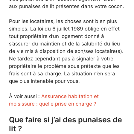
aux punaises de lit présentes dans votre cocon.
Pour les locataires, les choses sont bien plus
simples. La loi du 6 juillet 1989 oblige en effet
tout propriétaire d’un logement donné à
s’assurer du maintien et de la salubrité du lieu
de vie mis à disposition de son/ses locataire(s).
Ne tardez cependant pas à signaler à votre
propriétaire le problème sous prétexte que les
frais sont à sa charge. La situation n’en sera
que plus intenable pour vous.
À voir aussi :
Assurance habitation et
moisissure : quelle prise en charge ?
Que faire si j’ai des punaises de
lit ?