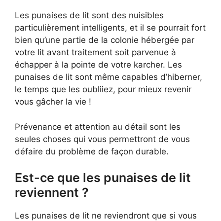
Les punaises de lit sont des nuisibles
particulièrement intelligents, et il se pourrait fort
bien qu’une partie de la colonie hébergée par
votre lit avant traitement soit parvenue à
échapper à la pointe de votre karcher. Les
punaises de lit sont même capables d’hiberner,
le temps que les oubliiez, pour mieux revenir
vous gâcher la vie !
Prévenance et attention au détail sont les
seules choses qui vous permettront de vous
défaire du problème de façon durable.
Est-ce que les punaises de lit
reviennent ?
Les punaises de lit ne reviendront que si vous