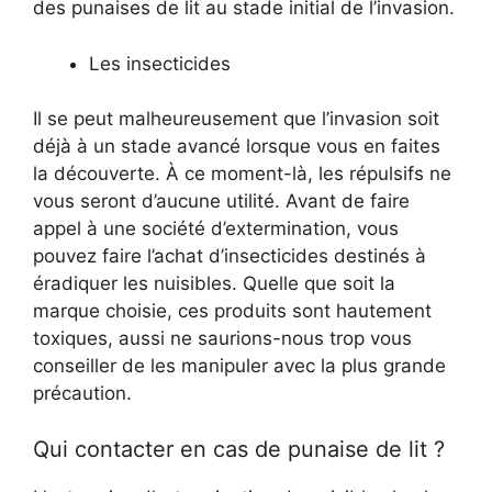
des punaises de lit au stade initial de l’invasion.
Les insecticides
Il se peut malheureusement que l’invasion soit
déjà à un stade avancé lorsque vous en faites
la découverte. À ce moment-là, les répulsifs ne
vous seront d’aucune utilité. Avant de faire
appel à une société d’extermination, vous
pouvez faire l’achat d’insecticides destinés à
éradiquer les nuisibles. Quelle que soit la
marque choisie, ces produits sont hautement
toxiques, aussi ne saurions-nous trop vous
conseiller de les manipuler avec la plus grande
précaution.
Qui contacter en cas de punaise de lit ?