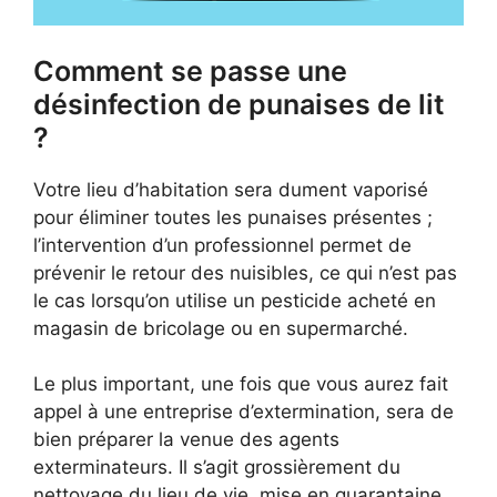
Comment se passe une
désinfection de punaises de lit
?
Votre lieu d’habitation sera dument vaporisé
pour éliminer toutes les punaises présentes ;
l’intervention d’un professionnel permet de
prévenir le retour des nuisibles, ce qui n’est pas
le cas lorsqu’on utilise un pesticide acheté en
magasin de bricolage ou en supermarché.
Le plus important, une fois que vous aurez fait
appel à une entreprise d’extermination, sera de
bien préparer la venue des agents
exterminateurs. Il s’agit grossièrement du
nettoyage du lieu de vie, mise en quarantaine