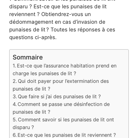
disparu ? Est-ce que les punaises de lit
reviennent ? Obtiendrez-vous un
dédommagement en cas d’invasion de
punaises de lit ? Toutes les réponses à ces
questions ci-après.
Sommaire
Est-ce que l’assurance habitation prend en
charge les punaises de lit ?
Qui doit payer pour l’extermination des
punaises de lit ?
Que faire si j’ai des punaises de lit ?
Comment se passe une désinfection de
punaises de lit ?
Comment savoir si les punaises de lit ont
disparu ?
Est-ce que les punaises de lit reviennent ?