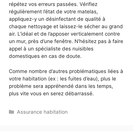
répétez vos erreurs passées. Vérifiez
régulièrement l’état de votre matelas,
appliquez-y un désinfectant de qualité à
chaque nettoyage et laissez-le sécher au grand
air. L’idéal et de l’apposer verticalement contre
un mur, près d’une fenêtre. N’hésitez pas à faire
appel à un spécialiste des nuisibles
domestiques en cas de doute.
Comme nombre d’autres problématiques liées à
votre habitation (ex : les fuites d’eau), plus le
problème sera appréhendé dans les temps,
plus vite vous en serez débarrassé.
Catégories
Assurance habitation