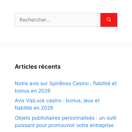
Rechercher :
Articles récents
Notre avis sur SpinBoss Casino : fiabilité et
bonus en 2026
Avis VipLuck casino : bonus, jeux et
fiabilité en 2026
Objets publicitaires personnalisés : un outil
puissant pour promouvoir votre entreprise