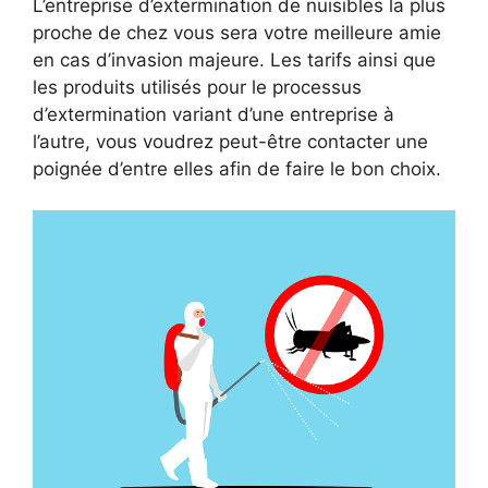
L’entreprise d’extermination de nuisibles la plus
proche de chez vous sera votre meilleure amie
en cas d’invasion majeure. Les tarifs ainsi que
les produits utilisés pour le processus
d’extermination variant d’une entreprise à
l’autre, vous voudrez peut-être contacter une
poignée d’entre elles afin de faire le bon choix.