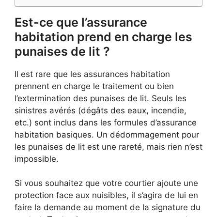
Est-ce que l’assurance
habitation prend en charge les
punaises de lit ?
Il est rare que les assurances habitation
prennent en charge le traitement ou bien
l’extermination des punaises de lit. Seuls les
sinistres avérés (dégâts des eaux, incendie,
etc.) sont inclus dans les formules d’assurance
habitation basiques. Un dédommagement pour
les punaises de lit est une rareté, mais rien n’est
impossible.
Si vous souhaitez que votre courtier ajoute une
protection face aux nuisibles, il s’agira de lui en
faire la demande au moment de la signature du