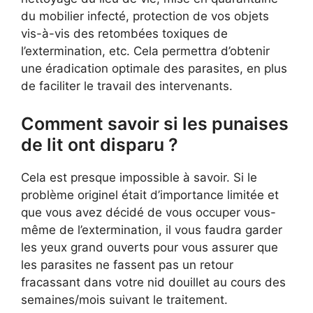
du mobilier infecté, protection de vos objets
vis-à-vis des retombées toxiques de
l’extermination, etc. Cela permettra d’obtenir
une éradication optimale des parasites, en plus
de faciliter le travail des intervenants.
Comment savoir si les punaises
de lit ont disparu ?
Cela est presque impossible à savoir. Si le
problème originel était d’importance limitée et
que vous avez décidé de vous occuper vous-
même de l’extermination, il vous faudra garder
les yeux grand ouverts pour vous assurer que
les parasites ne fassent pas un retour
fracassant dans votre nid douillet au cours des
semaines/mois suivant le traitement.