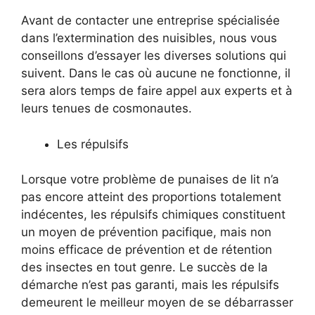
Avant de contacter une entreprise spécialisée
dans l’extermination des nuisibles, nous vous
conseillons d’essayer les diverses solutions qui
suivent. Dans le cas où aucune ne fonctionne, il
sera alors temps de faire appel aux experts et à
leurs tenues de cosmonautes.
Les répulsifs
Lorsque votre problème de punaises de lit n’a
pas encore atteint des proportions totalement
indécentes, les répulsifs chimiques constituent
un moyen de prévention pacifique, mais non
moins efficace de prévention et de rétention
des insectes en tout genre. Le succès de la
démarche n’est pas garanti, mais les répulsifs
demeurent le meilleur moyen de se débarrasser