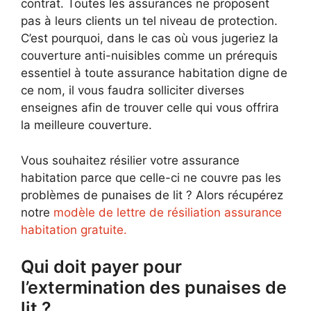
contrat. Toutes les assurances ne proposent
pas à leurs clients un tel niveau de protection.
C’est pourquoi, dans le cas où vous jugeriez la
couverture anti-nuisibles comme un prérequis
essentiel à toute assurance habitation digne de
ce nom, il vous faudra solliciter diverses
enseignes afin de trouver celle qui vous offrira
la meilleure couverture.
Vous souhaitez résilier votre assurance
habitation parce que celle-ci ne couvre pas les
problèmes de punaises de lit ? Alors récupérez
notre
modèle de lettre de résiliation assurance
habitation gratuite.
Qui doit payer pour
l’extermination des punaises de
lit ?