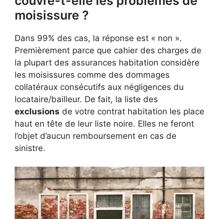
couvre-t-elle les problèmes de
moisissure ?
Dans 99% des cas, la réponse est « non ».
Premièrement parce que cahier des charges de
la plupart des assurances habitation considère
les moisissures comme des dommages
collatéraux consécutifs aux négligences du
locataire/bailleur. De fait, la liste des
exclusions
de votre contrat habitation les place
haut en tête de leur liste noire. Elles ne feront
l’objet d’aucun remboursement en cas de
sinistre.