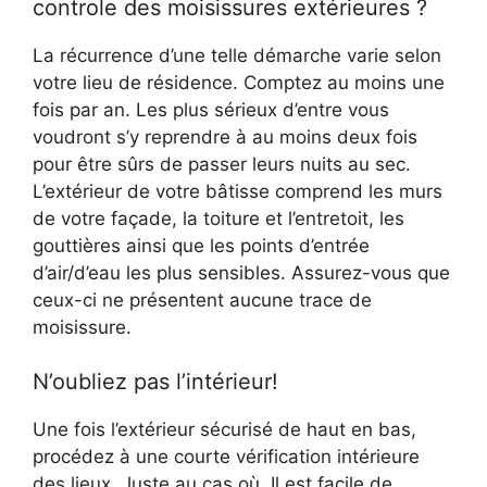
controle des moisissures extérieures ?
La récurrence d’une telle démarche varie selon
votre lieu de résidence. Comptez au moins une
fois par an. Les plus sérieux d’entre vous
voudront s’y reprendre à au moins deux fois
pour être sûrs de passer leurs nuits au sec.
L’extérieur de votre bâtisse comprend les murs
de votre façade, la toiture et l’entretoit, les
gouttières ainsi que les points d’entrée
d’air/d’eau les plus sensibles. Assurez-vous que
ceux-ci ne présentent aucune trace de
moisissure.
N’oubliez pas l’intérieur!
Une fois l’extérieur sécurisé de haut en bas,
procédez à une courte vérification intérieure
des lieux. Juste au cas où. Il est facile de