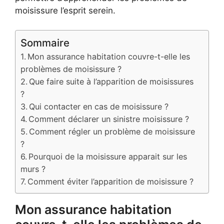
moisissure l’esprit serein.
Sommaire
Mon assurance habitation couvre-t-elle les
problèmes de moisissure ?
Que faire suite à l’apparition de moisissures
?
Qui contacter en cas de moisissure ?
Comment déclarer un sinistre moisissure ?
Comment régler un problème de moisissure
?
Pourquoi de la moisissure apparait sur les
murs ?
Comment éviter l’apparition de moisissure ?
Mon assurance habitation