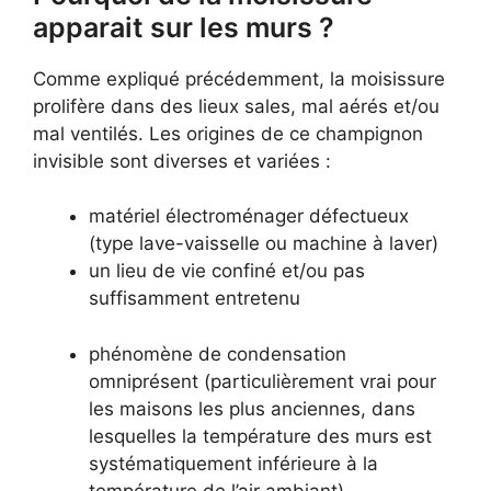
apparait sur les murs ?
Comme expliqué précédemment, la moisissure
prolifère dans des lieux sales, mal aérés et/ou
mal ventilés. Les origines de ce champignon
invisible sont diverses et variées :
matériel électroménager défectueux
(type lave-vaisselle ou machine à laver)
un lieu de vie confiné et/ou pas
suffisamment entretenu
phénomène de condensation
omniprésent (particulièrement vrai pour
les maisons les plus anciennes, dans
lesquelles la température des murs est
systématiquement inférieure à la
température de l’air ambiant)