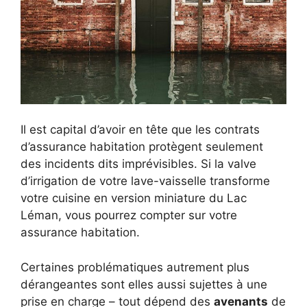
Il est capital d’avoir en tête que les contrats
d’assurance habitation protègent seulement
des incidents dits imprévisibles. Si la valve
d’irrigation de votre lave-vaisselle transforme
votre cuisine en version miniature du Lac
Léman, vous pourrez compter sur votre
assurance habitation.
Certaines problématiques autrement plus
dérangeantes sont elles aussi sujettes à une
prise en charge – tout dépend des
avenants
de