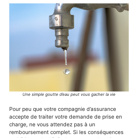
Une simple goutte d’eau peut vous gacher la vie
Pour peu que votre compagnie d’assurance
accepte de traiter votre demande de prise en
charge, ne vous attendez pas à un
remboursement complet. Si les conséquences