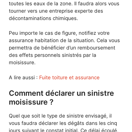
toutes les eaux de la zone. Il faudra alors vous
tourner vers une entreprise experte des
décontaminations chimiques.
Peu importe le cas de figure, notifiez votre
assurance habitation de la situation. Cela vous
permettra de bénéficier d’un remboursement
des effets personnels sinistrés par la
moisissure.
A lire aussi :
Fuite toiture et assurance
Comment déclarer un sinistre
moisissure ?
Quel que soit le type de sinistre envisagé, il
vous faudra déclarer les dégâts dans les cinq
jours suivant le constat initial. Ce délai écoulé,