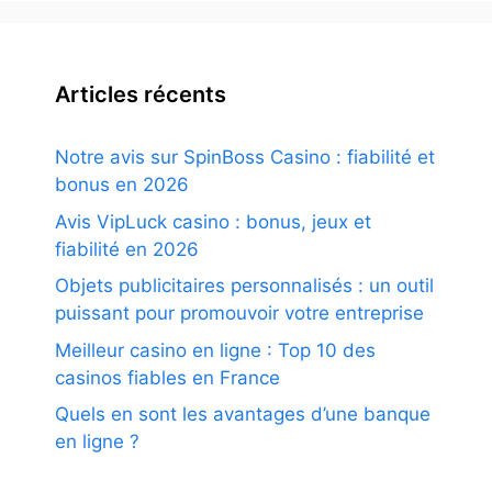
Articles récents
Notre avis sur SpinBoss Casino : fiabilité et
bonus en 2026
Avis VipLuck casino : bonus, jeux et
fiabilité en 2026
Objets publicitaires personnalisés : un outil
puissant pour promouvoir votre entreprise
Meilleur casino en ligne : Top 10 des
casinos fiables en France
Quels en sont les avantages d’une banque
en ligne ?