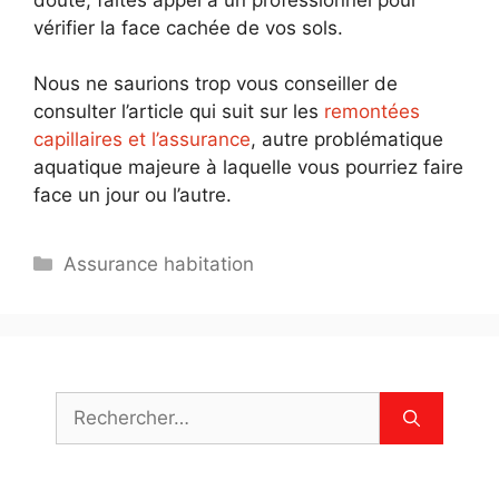
vérifier la face cachée de vos sols.
Nous ne saurions trop vous conseiller de
consulter l’article qui suit sur les
remontées
capillaires et l’assurance
, autre problématique
aquatique majeure à laquelle vous pourriez faire
face un jour ou l’autre.
Catégories
Assurance habitation
Rechercher :