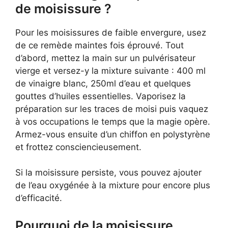
de moisissure ?
Pour les moisissures de faible envergure, usez
de ce remède maintes fois éprouvé. Tout
d’abord, mettez la main sur un pulvérisateur
vierge et versez-y la mixture suivante : 400 ml
de vinaigre blanc, 250ml d’eau et quelques
gouttes d’huiles essentielles. Vaporisez la
préparation sur les traces de moisi puis vaquez
à vos occupations le temps que la magie opère.
Armez-vous ensuite d’un chiffon en polystyrène
et frottez consciencieusement.
Si la moisissure persiste, vous pouvez ajouter
de l’eau oxygénée à la mixture pour encore plus
d’efficacité.
Pourquoi de la moisissure