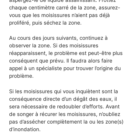
chaque centimètre carré de la zone, assurez-
vous que les moisissures n’aient pas déjà
proliféré, puis séchez la zone.
Au cours des jours suivants, continuez à
observer la zone. Si des moisissures
réapparaissent, le problème est peut-être plus
conséquent que prévu. Il faudra alors faire
appel à un spécialiste pour trouver l’origine du
problème.
Si les moisissures qui vous inquiètent sont la
conséquence directe d’un dégât des eaux, il
sera nécessaire de redoubler d’efforts. Avant
de songer à récurer les moisissures, n’oubliez
pas d’assécher complètement la ou les zone(s)
d’inondation.