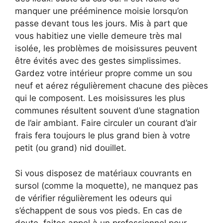
manquer une prééminence moisie lorsqu’on
passe devant tous les jours. Mis à part que
vous habitiez une vielle demeure très mal
isolée, les problèmes de moisissures peuvent
être évités avec des gestes simplissimes.
Gardez votre intérieur propre comme un sou
neuf et aérez régulièrement chacune des pièces
qui le composent. Les moisissures les plus
communes résultent souvent d’une stagnation
de l’air ambiant. Faire circuler un courant d’air
frais fera toujours le plus grand bien à votre
petit (ou grand) nid douillet.
Si vous disposez de matériaux couvrants en
sursol (comme la moquette), ne manquez pas
de vérifier régulièrement les odeurs qui
s’échappent de sous vos pieds. En cas de
doute, faites appel à un professionnel pour