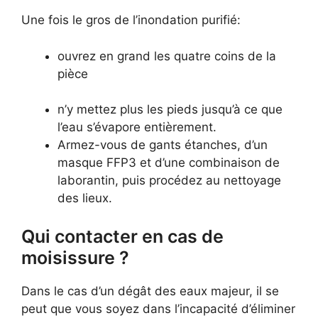
Une fois le gros de l’inondation purifié:
ouvrez en grand les quatre coins de la
pièce
n’y mettez plus les pieds jusqu’à ce que
l’eau s’évapore entièrement.
Armez-vous de gants étanches, d’un
masque FFP3 et d’une combinaison de
laborantin, puis procédez au nettoyage
des lieux.
Qui contacter en cas de
moisissure ?
Dans le cas d’un dégât des eaux majeur, il se
peut que vous soyez dans l’incapacité d’éliminer