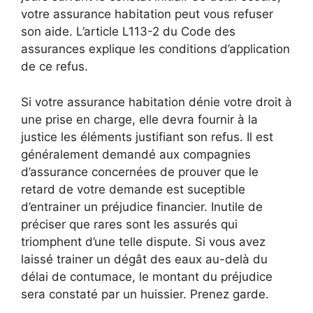
votre assurance habitation peut vous refuser
son aide. L’article L113-2 du Code des
assurances explique les conditions d’application
de ce refus.
Si votre assurance habitation dénie votre droit à
une prise en charge, elle devra fournir à la
justice les éléments justifiant son refus. Il est
généralement demandé aux compagnies
d’assurance concernées de prouver que le
retard de votre demande est suceptible
d’entrainer un préjudice financier. Inutile de
préciser que rares sont les assurés qui
triomphent d’une telle dispute. Si vous avez
laissé trainer un dégât des eaux au-delà du
délai de contumace, le montant du préjudice
sera constaté par un huissier. Prenez garde.