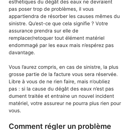
esthétiques du dégât des eaux ne devraient
pas poser trop de problèmes, il vous
appartiendra de résorber les causes mêmes du
sinistre. Qu’est-ce que cela signifie ? Votre
assurance prendra sur elle de
remplacer/retoquer tout élément matériel
endommagé par les eaux mais n’espérez pas
davantage.
Vous l’aurez compris, en cas de sinistre, la plus
grosse partie de la facture vous sera réservée.
Libre à vous de ne rien faire, mais n’oubliez
pas : si la cause du dégât des eaux n’est pas
dument traitée et entraine un nouvel incident
matériel, votre assureur ne pourra plus rien pour
vous.
Comment régler un problème