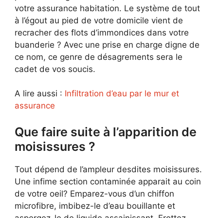
votre assurance habitation. Le système de tout
à l’égout au pied de votre domicile vient de
recracher des flots d’immondices dans votre
buanderie ? Avec une prise en charge digne de
ce nom, ce genre de désagrements sera le
cadet de vos soucis.
A lire aussi :
Infiltration d’eau par le mur et
assurance
Que faire suite à l’apparition de
moisissures ?
Tout dépend de l’ampleur desdites moisissures.
Une infime section contaminée apparait au coin
de votre oeil? Emparez-vous d’un chiffon
microfibre, imbibez-le d’eau bouillante et
aspergez-le de liquide assainissant. Frottez