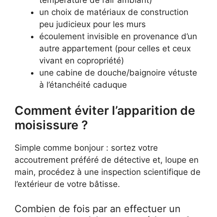
un choix de matériaux de construction
peu judicieux pour les murs
écoulement invisible en provenance d’un
autre appartement (pour celles et ceux
vivant en copropriété)
une cabine de douche/baignoire vétuste
à l’étanchéité caduque
Comment éviter l’apparition de
moisissure ?
Simple comme bonjour : sortez votre
accoutrement préféré de détective et, loupe en
main, procédez à une inspection scientifique de
l’extérieur de votre bâtisse.
Combien de fois par an effectuer un