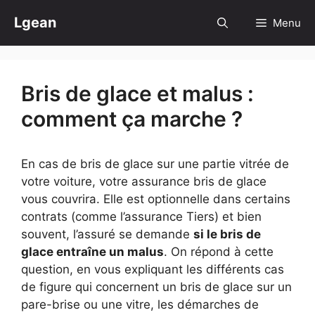
Aller
Lgean
Menu
au
contenu
Bris de glace et malus :
comment ça marche ?
En cas de bris de glace sur une partie vitrée de
votre voiture, votre assurance bris de glace
vous couvrira. Elle est optionnelle dans certains
contrats (comme l’assurance Tiers) et bien
souvent, l’assuré se demande
si le bris de
glace entraîne un malus
. On répond à cette
question, en vous expliquant les différents cas
de figure qui concernent un bris de glace sur un
pare-brise ou une vitre, les démarches de