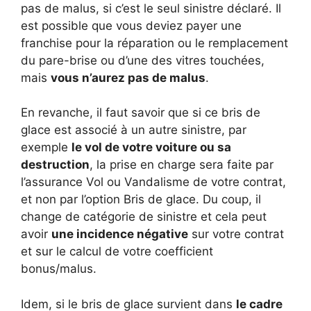
pas de malus, si c’est le seul sinistre déclaré. Il
est possible que vous deviez payer une
franchise pour la réparation ou le remplacement
du pare-brise ou d’une des vitres touchées,
mais
vous n’aurez pas de malus
.
En revanche, il faut savoir que si ce bris de
glace est associé à un autre sinistre, par
exemple
le vol de votre voiture ou sa
destruction
, la prise en charge sera faite par
l’assurance Vol ou Vandalisme de votre contrat,
et non par l’option Bris de glace. Du coup, il
change de catégorie de sinistre et cela peut
avoir
une incidence négative
sur votre contrat
et sur le calcul de votre coefficient
bonus/malus.
Idem, si le bris de glace survient dans
le cadre