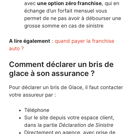
avec
une option zéro franchise
, qui en
échange d’un forfait mensuel vous
permet de ne pas avoir à débourser une
grosse somme en cas de sinistre
A lire également
:
quand payer la franchise
auto ?
Comment déclarer un bris de
glace à son assurance ?
Pour déclarer un bris de Glace, il faut contacter
votre assureur par :
Téléphone
Sur le site depuis votre espace client,
dans la partie
Déclaration de Sinistre
Directement en agence, avec prise de