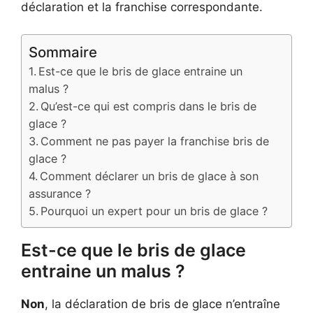
déclaration et la franchise correspondante.
Sommaire
Est-ce que le bris de glace entraine un
malus ?
Qu’est-ce qui est compris dans le bris de
glace ?
Comment ne pas payer la franchise bris de
glace ?
Comment déclarer un bris de glace à son
assurance ?
Pourquoi un expert pour un bris de glace ?
Est-ce que le bris de glace
entraine un malus ?
Non
, la déclaration de bris de glace n’entraîne