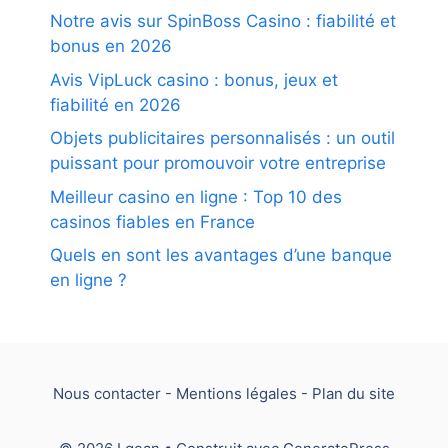
Notre avis sur SpinBoss Casino : fiabilité et
bonus en 2026
Avis VipLuck casino : bonus, jeux et
fiabilité en 2026
Objets publicitaires personnalisés : un outil
puissant pour promouvoir votre entreprise
Meilleur casino en ligne : Top 10 des
casinos fiables en France
Quels en sont les avantages d’une banque
en ligne ?
Nous contacter
-
Mentions légales
-
Plan du site