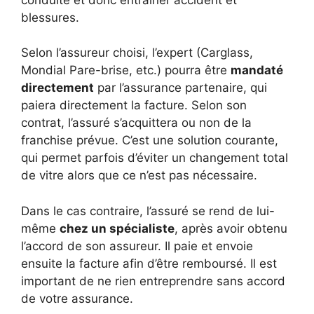
blessures.
Selon l’assureur choisi, l’expert (Carglass,
Mondial Pare-brise, etc.) pourra être
mandaté
directement
par l’assurance partenaire, qui
paiera directement la facture. Selon son
contrat, l’assuré s’acquittera ou non de la
franchise prévue. C’est une solution courante,
qui permet parfois d’éviter un changement total
de vitre alors que ce n’est pas nécessaire.
Dans le cas contraire, l’assuré se rend de lui-
même
chez un spécialiste
, après avoir obtenu
l’accord de son assureur. Il paie et envoie
ensuite la facture afin d’être remboursé. Il est
important de ne rien entreprendre sans accord
de votre assurance.