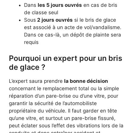
Dans
les 5 jours ouvrés
en cas de bris
de classe seul
Sous
2 jours ouvrés
si le bris de glace
est associé à un acte de vol/vandalisme.
Dans ce cas-là, un dépôt de plainte sera
requis
Pourquoi un expert pour un bris
de glace ?
L’expert saura prendre
la bonne décision
concernant le remplacement total ou la simple
réparation d’un pare-brise ou d’une vitre, pour
garantir la sécurité de l’automobiliste
propriétaire du véhicule. Il faut garder en tête
qu’une vitre, et surtout un pare-brise fissuré,
peut éclater sous l’effet des vibrations lors de la
conduite et donc entraîner accident et