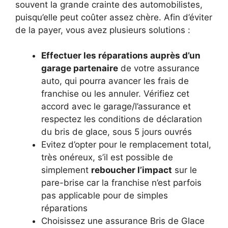
souvent la grande crainte des automobilistes,
puisqu’elle peut coûter assez chère. Afin d’éviter
de la payer, vous avez plusieurs solutions :
Effectuer les réparations auprès d’un
garage partenaire
de votre assurance
auto, qui pourra avancer les frais de
franchise ou les annuler. Vérifiez cet
accord avec le garage/l’assurance et
respectez les conditions de déclaration
du bris de glace, sous 5 jours ouvrés
Evitez d’opter pour le remplacement total,
très onéreux, s’il est possible de
simplement
reboucher l’impact
sur le
pare-brise car la franchise n’est parfois
pas applicable pour de simples
réparations
Choisissez une assurance Bris de Glace