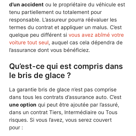
d’un accident
ou le propriétaire du véhicule est
tenu partiellement ou totalement pour
responsable. L’assureur pourra réévaluer les
termes du contrat et appliquer un malus. C’est
quelque peu différent si
vous avez abîmé votre
voiture tout seul
, auquel cas cela dépendra de
l’assurance dont vous bénéficiez.
Qu’est-ce qui est compris dans
le bris de glace ?
La garantie bris de glace n’est pas comprise
dans tous les contrats d’assurance auto. C’est
une option
qui peut être ajoutée par l’assuré,
dans un contrat Tiers, Intermédiaire ou Tous
risques. Si vous l’avez, vous serez couvert
pour :