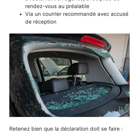
rendez-vous au préalable
Via un courrier recommandé avec accusé
de réception
Retenez bien que la déclaration doit se faire :