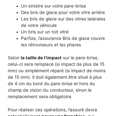
Un sinistre sur votre pare-brise
Des bris de glace pour votre vitre arrière
Les bris de glace sur des vitres latérales
de votre véhicule
Un bris sur un toit vitré
Parfois, l’assurance Bris de glace couvre
les rétroviseurs et les phares
Selon
la taille de l’impact
sur le pare-brise,
celui-ci sera remplacé (si impact de plus de 15
mm) ou simplement réparé (si impact de moins
de 15 mm). Il doit également être situé à plus
de 4 cm du bord du pare-brise et hors du
champ de vision du conducteur, sinon le
remplacement sera obligatoire.
Pour réaliser ces opérations, l’assuré devra