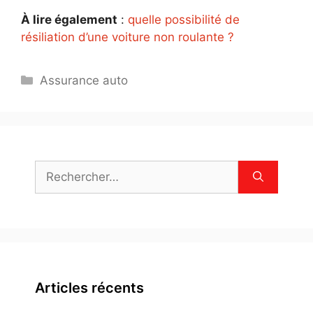
À lire également
:
quelle possibilité de
résiliation d’une voiture non roulante ?
Catégories
Assurance auto
Rechercher :
Articles récents