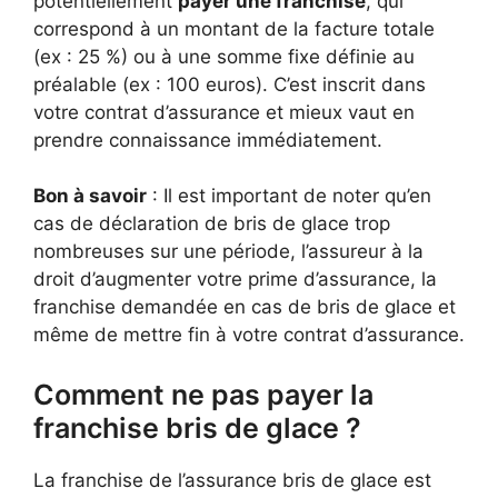
potentiellement
payer une franchise
, qui
correspond à un montant de la facture totale
(ex : 25 %) ou à une somme fixe définie au
préalable (ex : 100 euros). C’est inscrit dans
votre contrat d’assurance et mieux vaut en
prendre connaissance immédiatement.
Bon à savoir
: Il est important de noter qu’en
cas de déclaration de bris de glace trop
nombreuses sur une période, l’assureur à la
droit d’augmenter votre prime d’assurance, la
franchise demandée en cas de bris de glace et
même de mettre fin à votre contrat d’assurance.
Comment ne pas payer la
franchise bris de glace ?
La franchise de l’assurance bris de glace est