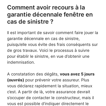
Comment avoir recours à la
garantie décennale fenêtre en
cas de sinistre ?
Il est important de savoir comment faire jouer la
garantie décennale en cas de sinistre,
puisqu’elle vous évite des frais conséquents sur
de gros travaux. Voici le processus à suivre
pour établir le sinistre, en vue d’obtenir une
indemnisation.
A constatation des dégâts,
vous avez 5 jours
(ouvrés)
pour prévenir votre assureur. Plus
vous déclarez rapidement la situation, mieux
c’est. A partir de là, votre assurance devrait
s’occuper de contacter le constructeur, mais il
vous est possible d’indiquer directement le