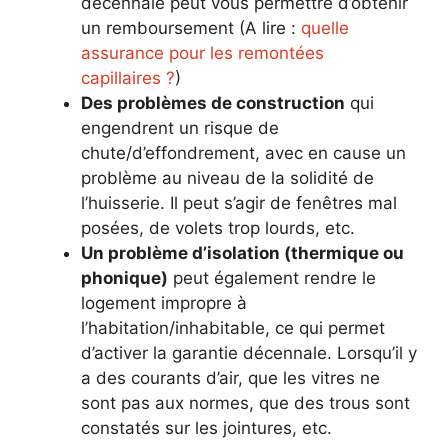
décennale peut vous permettre d’obtenir
un remboursement (A lire :
quelle
assurance pour les remontées
capillaires ?
)
Des problèmes de construction
qui
engendrent un risque de
chute/d’effondrement, avec en cause un
problème au niveau de la solidité de
l’huisserie. Il peut s’agir de fenêtres mal
posées, de volets trop lourds, etc.
Un problème d’isolation (thermique ou
phonique)
peut également rendre le
logement impropre à
l’habitation/inhabitable, ce qui permet
d’activer la garantie décennale. Lorsqu’il y
a des courants d’air, que les vitres ne
sont pas aux normes, que des trous sont
constatés sur les jointures, etc.