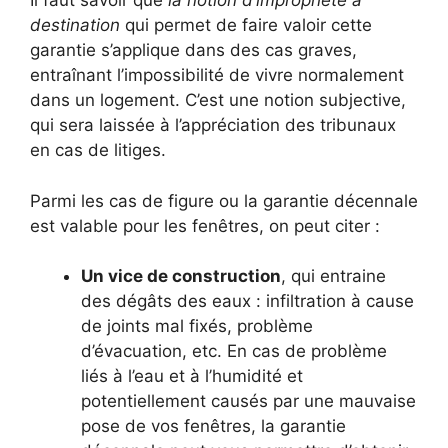
Il faut savoir que
la notion d’impropriété à
destination
qui permet de faire valoir cette
garantie s’applique dans des cas graves,
entraînant l’impossibilité de vivre normalement
dans un logement. C’est une notion subjective,
qui sera laissée à l’appréciation des tribunaux
en cas de litiges.
Parmi les cas de figure ou la garantie décennale
est valable pour les fenêtres, on peut citer :
Un vice de construction
, qui entraine
des dégâts des eaux : infiltration à cause
de joints mal fixés, problème
d’évacuation, etc. En cas de problème
liés à l’eau et à l’humidité et
potentiellement causés par une mauvaise
pose de vos fenêtres, la garantie