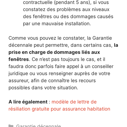
contractuelle (pendant 5 ans), si vous
constatez des problèmes aux niveaux
des fenêtres ou des dommages causés
par une mauvaise installation.
Comme vous pouvez le constater, la Garantie
décennale peut permettre, dans certains cas,
la
prise en charge de dommages liés aux
fenêtres
. Ce n’est pas toujours le cas, et il
faudra donc parfois faire appel à un conseiller
juridique ou vous renseigner auprès de votre
assureur, afin de connaître les recours
possibles dans votre situation.
A lire également
:
modèle de lettre de
résiliation gratuite pour assurance habitation
Catégories
Garantie décennale