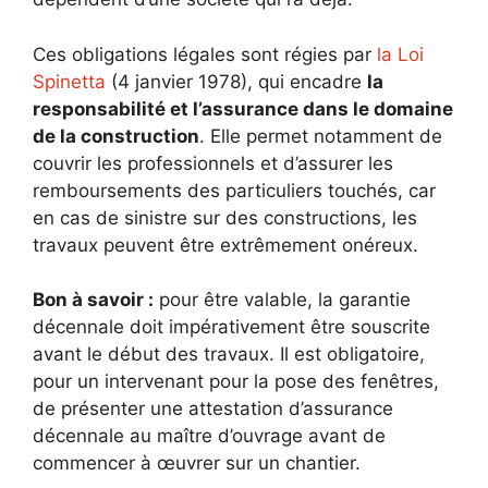
Ces obligations légales sont régies par
la Loi
Spinetta
(4 janvier 1978), qui encadre
la
responsabilité et l’assurance dans le domaine
de la construction
. Elle permet notamment de
couvrir les professionnels et d’assurer les
remboursements des particuliers touchés, car
en cas de sinistre sur des constructions, les
travaux peuvent être extrêmement onéreux.
Bon à savoir :
pour être valable, la garantie
décennale doit impérativement être souscrite
avant le début des travaux. Il est obligatoire,
pour un intervenant pour la pose des fenêtres,
de présenter une attestation d’assurance
décennale au maître d’ouvrage avant de
commencer à œuvrer sur un chantier.