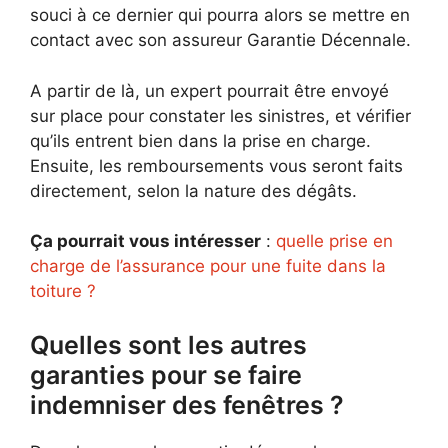
souci à ce dernier qui pourra alors se mettre en
contact avec son assureur Garantie Décennale.
A partir de là, un expert pourrait être envoyé
sur place pour constater les sinistres, et vérifier
qu’ils entrent bien dans la prise en charge.
Ensuite, les remboursements vous seront faits
directement, selon la nature des dégâts.
Ça pourrait vous intéresser
:
quelle prise en
charge de l’assurance pour une fuite dans la
toiture ?
Quelles sont les autres
garanties pour se faire
indemniser des fenêtres ?