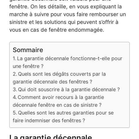
fenêtre. On les détaille, en vous expliquant la
marche à suivre pour vous faire rembourser un
sinistre et les solutions qui peuvent s’offrir à
vous en cas de fenêtre endommagée.
Sommaire
La garantie décennale fonctionne-t-elle pour
une fenêtre ?
Quels sont les dégâts couverts par la
garantie décennale des fenêtres ?
Qui doit souscrire à la garantie décennale ?
Comment avoir recours à la garantie
décennale fenêtre en cas de sinistre ?
Quelles sont les autres garanties pour se
faire indemniser des fenêtres ?
La garantie décennale