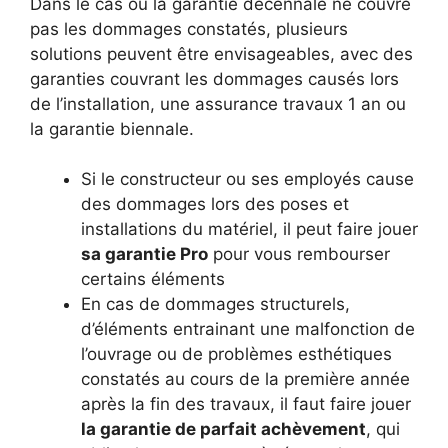
Dans le cas ou la garantie décennale ne couvre
pas les dommages constatés, plusieurs
solutions peuvent être envisageables, avec des
garanties couvrant les dommages causés lors
de l’installation, une assurance travaux 1 an ou
la garantie biennale.
Si le constructeur ou ses employés cause
des dommages lors des poses et
installations du matériel, il peut faire jouer
sa garantie Pro
pour vous rembourser
certains éléments
En cas de dommages structurels,
d’éléments entrainant une malfonction de
l’ouvrage ou de problèmes esthétiques
constatés au cours de la première année
après la fin des travaux, il faut faire jouer
la garantie de parfait achèvement
, qui