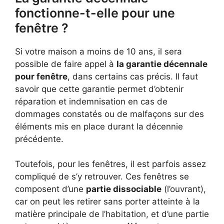
fonctionne-t-elle pour une
fenêtre ?
Si votre maison a moins de 10 ans, il sera
possible de faire appel à
la garantie décennale
pour fenêtre
, dans certains cas précis. Il faut
savoir que cette garantie permet d’obtenir
réparation et indemnisation en cas de
dommages constatés ou de malfaçons sur des
éléments mis en place durant la décennie
précédente.
Toutefois, pour les fenêtres, il est parfois assez
compliqué de s’y retrouver. Ces fenêtres se
composent d’une
partie dissociable
(l’ouvrant),
car on peut les retirer sans porter atteinte à la
matière principale de l’habitation, et d’une partie