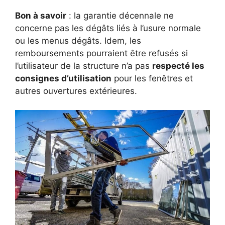
Bon à savoir
: la garantie décennale ne
concerne pas les dégâts liés à l’usure normale
ou les menus dégâts. Idem, les
remboursements pourraient être refusés si
l’utilisateur de la structure n’a pas
respecté les
consignes d’utilisation
pour les fenêtres et
autres ouvertures extérieures.