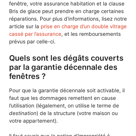
fenêtre, votre assurance habitation et la clause
Bris de glace peut prendre en charge certaines
réparations. Pour plus d’informations, lisez notre
article sur la
prise en charge d’un double vitrage
cassé par l’assurance
, et les remboursements
prévus par celle-ci.
Quels sont les dégâts couverts
par la garantie décennale des
fenêtres ?
Pour que la garantie décennale soit activable, il
faut que les dommages remettent en cause
l’utilisation (légalement, on utilise le terme de
destination
) de la structure (votre maison ou
votre appartement).