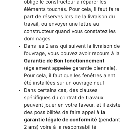
oblige le constructeur à réparer les
éléments touchés. Pour cela, il faut faire
part de réserves lors de la livraison du
travail, ou envoyer une lettre au
constructeur quand vous constatez les
dommages
Dans les 2 ans qui suivent la livraison de
l’ouvrage, vous pouvez avoir recours à la
Garantie de Bon fonctionnement
(également appelée garantie biennale).
Pour cela, il faut que les fenêtres aient
été installées sur un ouvrage neuf
Dans certains cas, des clauses
spécifiques du contrat de travaux
peuvent jouer en votre faveur, et il existe
des possibilités de faire appel à
la
garantie légale de conformité
(pendant
2 ans) voire à la responsabilité