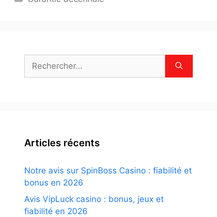
Rechercher :
Articles récents
Notre avis sur SpinBoss Casino : fiabilité et
bonus en 2026
Avis VipLuck casino : bonus, jeux et
fiabilité en 2026