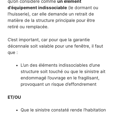
qu’on considère comme
un élément
d’équipement indissociable
(le dormant ou
l’huisserie), car elle demande un retrait de
matière de la structure principale pour être
retiré ou remplacée.
C’est important, car pour que la garantie
décennale soit valable pour une fenêtre, il faut
que :
L’un des éléments indissociables d’une
structure soit touché ou que le sinistre ait
endommagé l’ouvrage en le fragilisant,
provoquant un risque d’effondrement
ET/OU
Que le sinistre constaté rende l’habitation