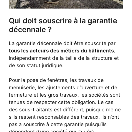
Qui doit souscrire à la garantie
décennale ?
La garantie décennale doit être souscrite par
tous les acteurs des métiers du bâtiments
,
indépendamment de la taille de la structure et
de son statut juridique.
Pour la pose de fenêtres, les travaux de
menuiserie, les ajustements d’ouverture et de
fermeture et les gros travaux, les sociétés sont
tenues de respecter cette obligation. Le cas
des sous-traitants est différent, puisque même
s’ils restent responsables des travaux, ils n’ont
pas à souscrire à cette garantie puisqu’ils
dépendent d’une société qui l’a déjà.