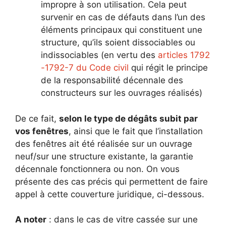
impropre à son utilisation. Cela peut
survenir en cas de défauts dans l’un des
éléments principaux qui constituent une
structure, qu’ils soient dissociables ou
indissociables (en vertu des
articles 1792
-1792-7 du Code civil
qui régit le principe
de la responsabilité décennale des
constructeurs sur les ouvrages réalisés)
De ce fait,
selon le type de dégâts subit par
vos fenêtres
, ainsi que le fait que l’installation
des fenêtres ait été réalisée sur un ouvrage
neuf/sur une structure existante, la garantie
décennale fonctionnera ou non. On vous
présente des cas précis qui permettent de faire
appel à cette couverture juridique, ci-dessous.
A noter
: dans le cas de vitre cassée sur une