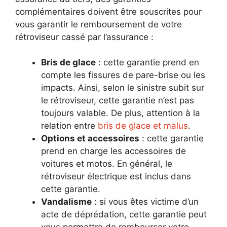
complémentaires doivent être souscrites pour
vous garantir le remboursement de votre
rétroviseur cassé par l’assurance :
Bris de glace
: cette garantie prend en
compte les fissures de pare-brise ou les
impacts. Ainsi, selon le sinistre subit sur
le rétroviseur, cette garantie n’est pas
toujours valable. De plus, attention à la
relation entre
bris de glace et malus
.
Options et accessoires
: cette garantie
prend en charge les accessoires de
voitures et motos. En général, le
rétroviseur électrique est inclus dans
cette garantie.
Vandalisme
: si vous êtes victime d’un
acte de déprédation, cette garantie peut