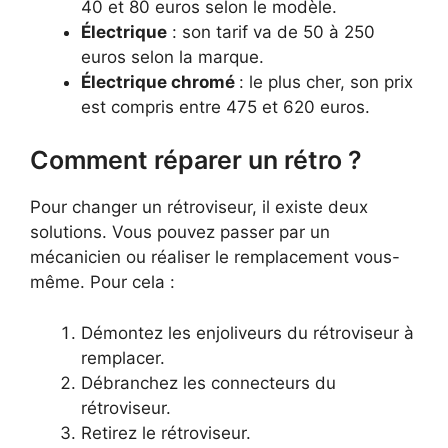
40 et 80 euros selon le modèle.
Électrique
: son tarif va de 50 à 250
euros selon la marque.
Électrique chromé
: le plus cher, son prix
est compris entre 475 et 620 euros.
Comment réparer un rétro ?
Pour changer un rétroviseur, il existe deux
solutions. Vous pouvez passer par un
mécanicien ou réaliser le remplacement vous-
même. Pour cela :
Démontez les enjoliveurs du rétroviseur à
remplacer.
Débranchez les connecteurs du
rétroviseur.
Retirez le rétroviseur.