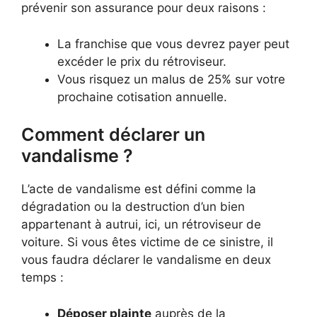
prévenir son assurance pour deux raisons :
La franchise que vous devrez payer peut
excéder le prix du rétroviseur.
Vous risquez un malus de 25% sur votre
prochaine cotisation annuelle.
Comment déclarer un
vandalisme ?
L’acte de vandalisme est défini comme la
dégradation ou la destruction d’un bien
appartenant à autrui, ici, un rétroviseur de
voiture. Si vous êtes victime de ce sinistre, il
vous faudra déclarer le vandalisme en deux
temps :
Déposer plainte
auprès de la