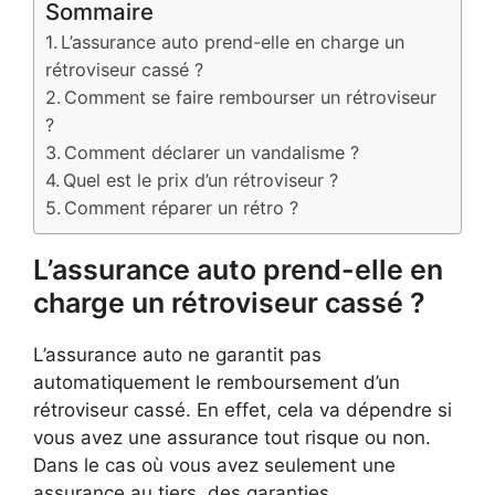
Sommaire
L’assurance auto prend-elle en charge un
rétroviseur cassé ?
Comment se faire rembourser un rétroviseur
?
Comment déclarer un vandalisme ?
Quel est le prix d’un rétroviseur ?
Comment réparer un rétro ?
L’assurance auto prend-elle en
charge un rétroviseur cassé ?
L’assurance auto ne garantit pas
automatiquement le remboursement d’un
rétroviseur cassé. En effet, cela va dépendre si
vous avez une assurance tout risque ou non.
Dans le cas où vous avez seulement une
assurance au tiers, des garanties