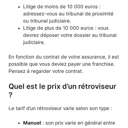
Litige de moins de 10 000 euros :
adressez-vous au tribunal de proximité
ou tribunal judiciaire.
Litige de plus de 10 000 euros : vous
devrez déposer votre dossier au tribunal
judiciaire.
En fonction du contrat de votre assurance, il est
possible que vous deviez payer une franchise.
Pensez à regarder votre contrat.
Quel est le prix d’un rétroviseur
?
Le tarif d’un rétroviseur varie selon son type :
Manuel
: son prix varie en général entre