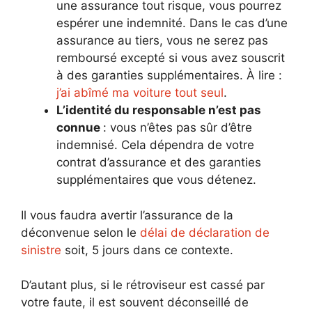
une assurance tout risque, vous pourrez
espérer une indemnité. Dans le cas d’une
assurance au tiers, vous ne serez pas
remboursé excepté si vous avez souscrit
à des garanties supplémentaires. À lire :
j’ai abîmé ma voiture tout seul
.
L’identité du responsable n’est pas
connue
: vous n’êtes pas sûr d’être
indemnisé. Cela dépendra de votre
contrat d’assurance et des garanties
supplémentaires que vous détenez.
Il vous faudra avertir l’assurance de la
déconvenue selon le
délai de déclaration de
sinistre
soit, 5 jours dans ce contexte.
D’autant plus, si le rétroviseur est cassé par
votre faute, il est souvent déconseillé de