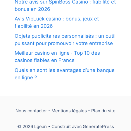
Notre avis sur SpinBoss Casino : fiabilité et
bonus en 2026
Avis VipLuck casino : bonus, jeux et
fiabilité en 2026
Objets publicitaires personnalisés : un outil
puissant pour promouvoir votre entreprise
Meilleur casino en ligne : Top 10 des
casinos fiables en France
Quels en sont les avantages d’une banque
en ligne ?
Nous contacter
-
Mentions légales
-
Plan du site
© 2026 Lgean
• Construit avec
GeneratePress