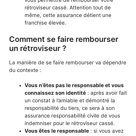
vous permettre de rembourser votre
rétroviseur cassé. Attention tout de
même, cette assurance détient une
franchise élevée.
Comment se faire rembourser
un rétroviseur ?
La manière de se faire rembourser va dépendre
du contexte :
Vous n’êtes pas le responsable et vous
connaissez son identité
: après avoir fait
un constat à l’amiable et démontré la
responsabilité du tiers, ce sera à son
assurance responsabilité civile de vous
indemniser pour le rétroviseur cassé.
Vous êtes le responsable
: si vous avez