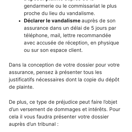
gendarmerie ou le commissariat le plus
proche du lieu du vandalisme.
Déclarer le vandalisme
auprès de son
assurance dans un délai de 5 jours par
téléphone, mail, lettre recommandée
avec accusée de réception, en physique
ou sur son espace client.
Dans la conception de votre dossier pour votre
assurance, pensez à présenter tous les
justificatifs nécessaires dont la copie du dépôt
de plainte.
De plus, ce type de préjudice peut faire l’objet
d’un versement de dommages et intérêts. Pour
cela il vous faudra présenter votre dossier
auprès d’un tribunal :