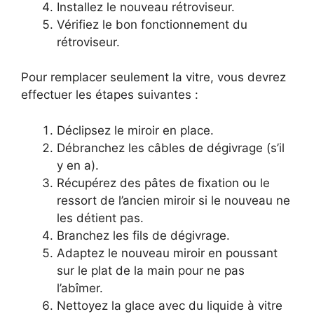
Installez le nouveau rétroviseur.
Vérifiez le bon fonctionnement du
rétroviseur.
Pour remplacer seulement la vitre, vous devrez
effectuer les étapes suivantes :
Déclipsez le miroir en place.
Débranchez les câbles de dégivrage (s’il
y en a).
Récupérez des pâtes de fixation ou le
ressort de l’ancien miroir si le nouveau ne
les détient pas.
Branchez les fils de dégivrage.
Adaptez le nouveau miroir en poussant
sur le plat de la main pour ne pas
l’abîmer.
Nettoyez la glace avec du liquide à vitre