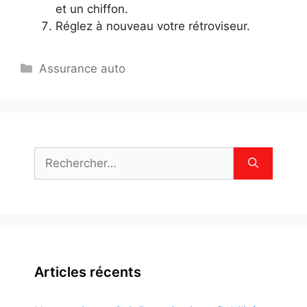
et un chiffon.
Réglez à nouveau votre rétroviseur.
Catégories
Assurance auto
Rechercher :
Articles récents